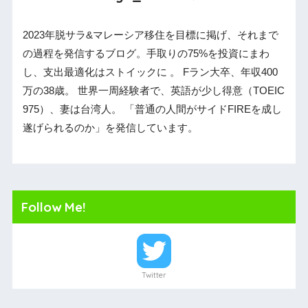
2023年脱サラ&マレーシア移住を目標に掲げ、それまで
の過程を発信するブログ。手取りの75%を投資にまわ
し、支出最適化はストイックに 。 Fラン大卒、年収400
万の38歳。 世界一周経験者で、英語が少し得意（TOEIC
975）、妻は台湾人。 「普通の人間がサイドFIREを成し
遂げられるのか」を発信しています。
Follow Me!
Twitter