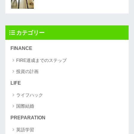
カテゴリー
FINANCE
FIRE達成までのステップ
投資の計画
LIFE
ライフハック
国際結婚
PREPARATION
英語学習