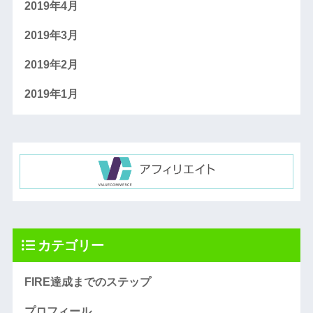
2019年4月
2019年3月
2019年2月
2019年1月
カテゴリー
FIRE達成までのステップ
プロフィール