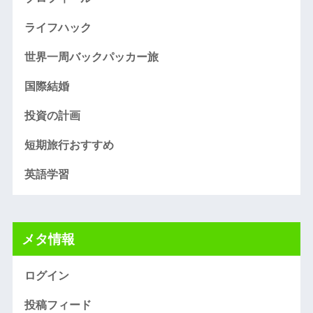
ライフハック
世界一周バックパッカー旅
国際結婚
投資の計画
短期旅行おすすめ
英語学習
メタ情報
ログイン
投稿フィード