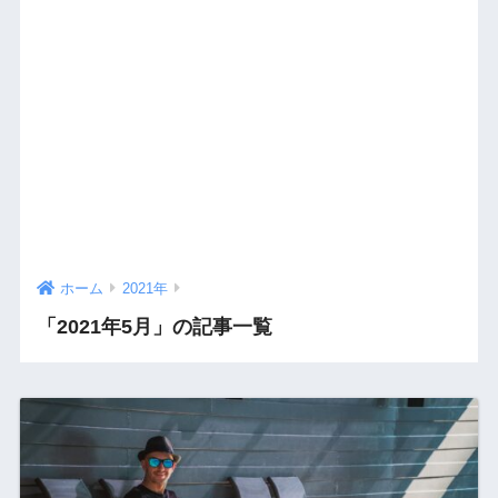
ホーム
2021年
「2021年5月」の記事一覧