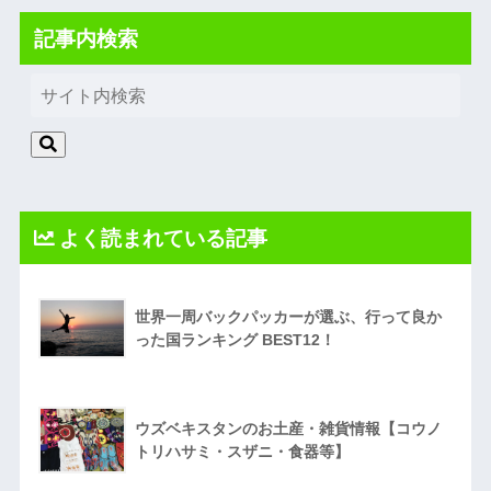
記事内検索
よく読まれている記事
世界一周バックパッカーが選ぶ、行って良か
った国ランキング BEST12！
ウズベキスタンのお土産・雑貨情報【コウノ
トリハサミ・スザニ・食器等】