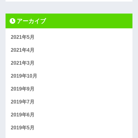
アーカイブ
2021年5月
2021年4月
2021年3月
2019年10月
2019年9月
2019年7月
2019年6月
2019年5月