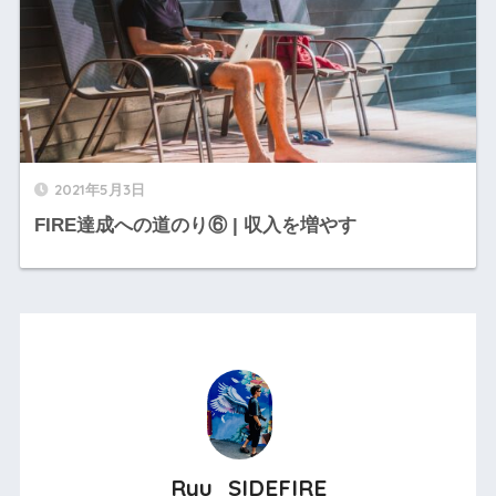
2021年5月3日
FIRE達成への道のり⑥ | 収入を増やす
Ryu_SIDEFIRE