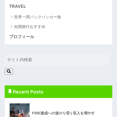
TRAVEL
世界一周バックパッカー旅
短期旅行おすすめ
プロフィール
Recent Posts
FIRE達成への道のり⑥ | 収入を増やす