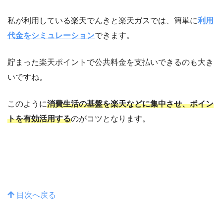
私が利用している楽天でんきと楽天ガスでは、簡単に
利用
代金をシミュレーション
できます。
貯まった楽天ポイントで公共料金を支払いできるのも大き
いですね。
このように
消費生活の基盤を楽天などに集中させ、ポイン
トを有効活用する
のがコツとなります。
目次へ戻る