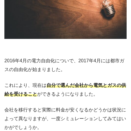
2016年4月の電力自由化についで、2017年4月には都市ガ
スの自由化が始まりました。
これにより、現在は
自分で選んだ会社から電気とガスの供
給を受けること
ができるようになりました。
会社を移行すると実際に料金が安くなるかどうかは状況に
よって異なりますが、一度シミュレーションしてみてはい
かがでしょうか。