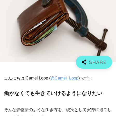
こんにちは Camel Loop (
@Camel_Loop
) です！
働かなくても生きていけるようになりたい
そんな夢物語のような生き方を、現実として実際に過ごし