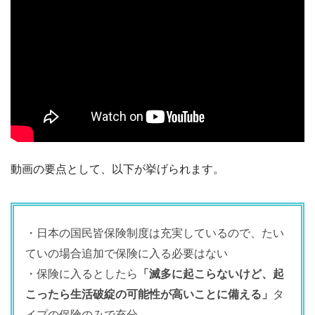
動画の要点として、以下が挙げられます。
・日本の国民皆保険制度は充実しているので、たい
ていの場合追加で保険に入る必要はない
・保険に入るとしたら
「滅多に起こらないけど、起
こったら生活破綻の可能性が高いことに備える」
タ
イプの保険のみで充分