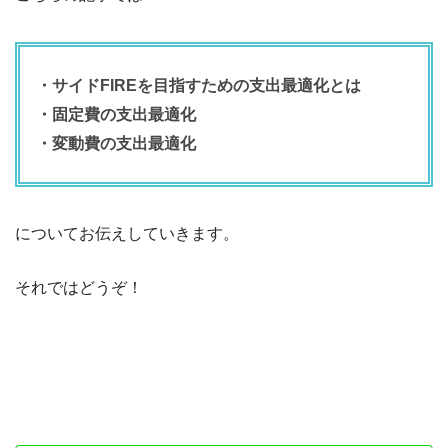
・サイドFIREを目指すための支出最適化とは
・固定費の支出最適化
・変動費の支出最適化
についてお伝えしていきます。
それではどうぞ！