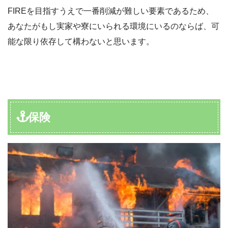
FIREを目指すうえで一番削減が難しい要素であるため、
あなたがもし実家や寮にいられる環境にいるのならば、可
能な限り依存して構わないと思います。
保険