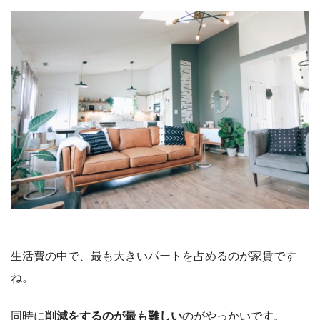
生活費の中で、最も大きいパートを占めるのが家賃です
ね。
同時に
削減をするのが最も難しい
のがやっかいです。