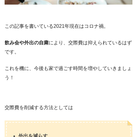
この記事を書いている2021年現在はコロナ禍。
飲み会や外出の自粛
により、交際費は抑えられているはず
です。
これを機に、今後も家で過ごす時間を増やしていきましょ
う！
交際費を削減する方法としては
外出を減らす