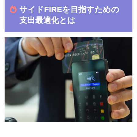
サイドFIREを目指すための
支出最適化とは