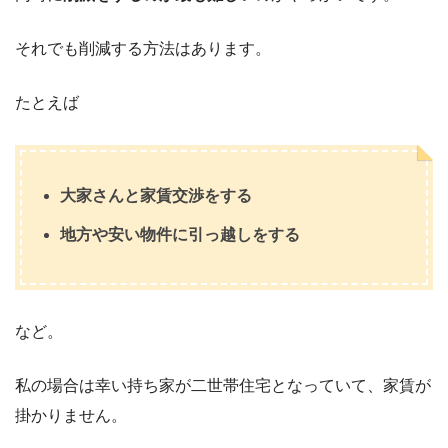
それでも削減する方法はあります。
たとえば
大家さんと家賃交渉をする
地方や安い物件に引っ越しをする
など。
私の場合は幸い持ち家が二世帯住宅となっていて、家賃が
掛かりません。