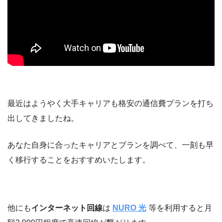
最近はようやく大手キャリアも格安の通信費プランを打ち
出してきましたね。
あなた自身に合ったキャリアとプランを調べて、一刻も早
く移行することをおすすめいたします。
他にも
インターネット回線
は
NURO 光
等を利用すると月