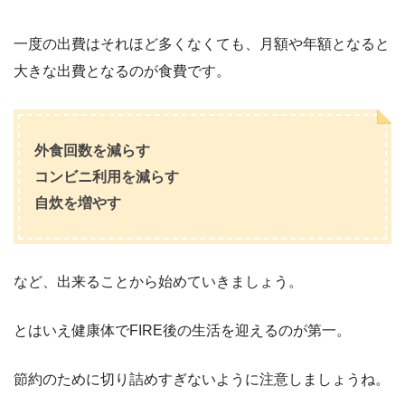
一度の出費はそれほど多くなくても、月額や年額となると
大きな出費となるのが食費です。
外食回数を減らす
コンビニ利用を減らす
自炊を増やす
など、出来ることから始めていきましょう。
とはいえ健康体でFIRE後の生活を迎えるのが第一。
節約のために切り詰めすぎないように注意しましょうね。