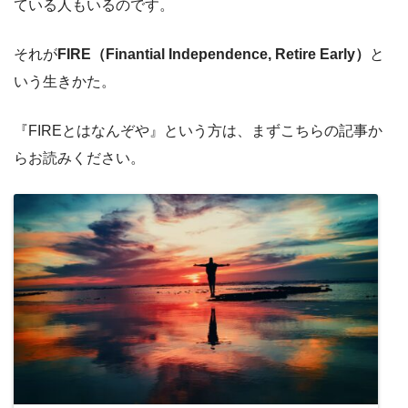
ている人もいるのです。
それが
FIRE（Finantial Independence, Retire Early）
と
いう生きかた。
『FIREとはなんぞや』という方は、まずこちらの記事か
らお読みください。