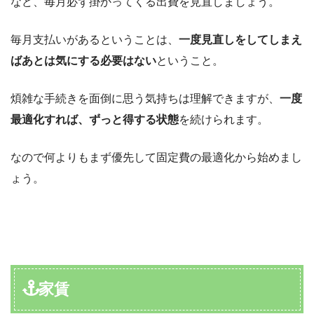
など、毎月必ず掛かってくる出費を見直しましょう。
毎月支払いがあるということは、
一度見直しをしてしまえ
ばあとは気にする必要はない
ということ。
煩雑な手続きを面倒に思う気持ちは理解できますが、
一度
最適化すれば、ずっと得する状態
を続けられます。
なので何よりもまず優先して固定費の最適化から始めまし
ょう。
家賃