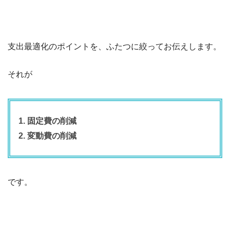
支出最適化のポイントを、ふたつに絞ってお伝えします。
それが
1. 固定費の削減
2. 変動費の削減
です。