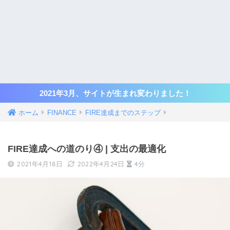
2021年3月、サイトが生まれ変わりました！
ホーム
FINANCE
FIRE達成までのステップ
FIRE達成への道のり④ | 支出の最適化
2021年4月18日
2022年4月24日
4分