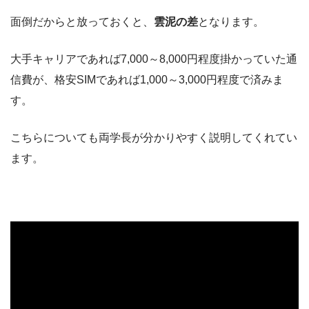
面倒だからと放っておくと、
雲泥の差
となります。
大手キャリアであれば7,000～8,000円程度掛かっていた通
信費が、格安SIMであれば1,000～3,000円程度で済みま
す。
こちらについても両学長が分かりやすく説明してくれてい
ます。