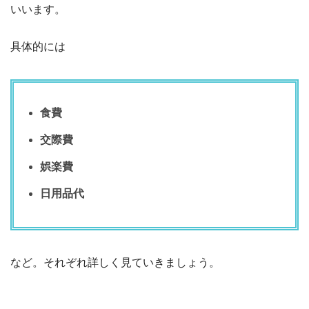
いいます。
具体的には
食費
交際費
娯楽費
日用品代
など。それぞれ詳しく見ていきましょう。