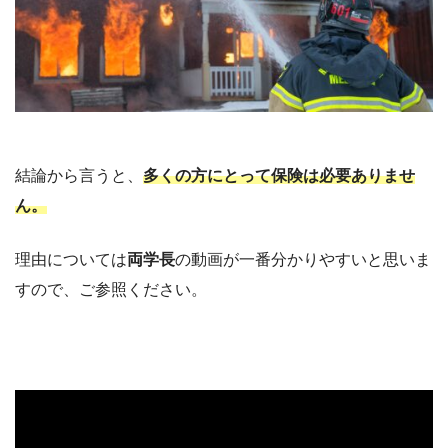
結論から言うと、
多くの方にとって保険は必要ありませ
ん。
理由については
両学長
の動画が一番分かりやすいと思いま
すので、ご参照ください。