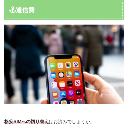
通信費
格安SIMへの切り替え
はお済みでしょうか。