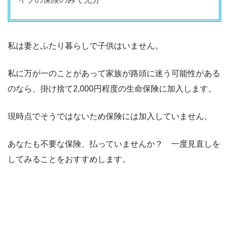
私は妻とふたり暮らしで子供はいません。
私に万が一のことがあって家族が路頭に迷う可能性がある
のなら、掛け捨て2,000円程度の生命保険に加入します。
現時点でそうではないため保険には加入していません。
あなたも不要な保険、払っていませんか？ 一度見直しを
してみることをおすすめします。